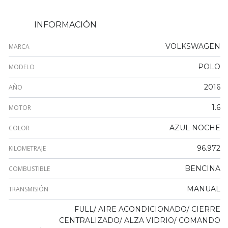
INFORMACIÓN
VOLKSWAGEN
MARCA
POLO
MODELO
2016
AÑO
1.6
MOTOR
AZUL NOCHE
COLOR
96.972
KILOMETRAJE
BENCINA
COMBUSTIBLE
MANUAL
TRANSMISIÓN
FULL/ AIRE ACONDICIONADO/ CIERRE
CENTRALIZADO/ ALZA VIDRIO/ COMANDO