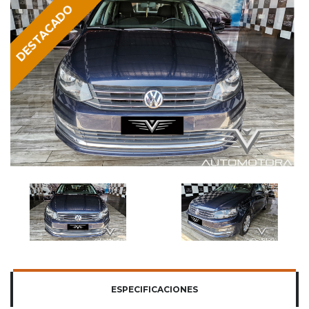
DESTACADO
ESPECIFICACIONES